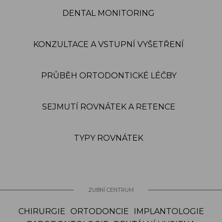
DENTAL MONITORING
KONZULTACE A VSTUPNÍ VYŠETŘENÍ
PRŮBĚH ORTODONTICKÉ LÉČBY
SEJMUTÍ ROVNÁTEK A RETENCE
TYPY ROVNÁTEK
ZUBNÍ CENTRUM
CHIRURGIE
ORTODONCIE
IMPLANTOLOGIE